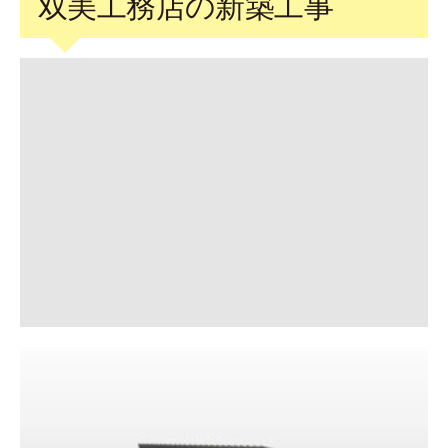
双美工務店の新築工事