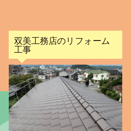
双美工務店のリフォーム
工事