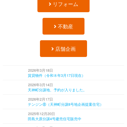
リフォーム
不動産
店舗企画
2026年3月18日
賃貸物件（令和８年3月17日現在）
2026年3月14日
天神町分譲地、予約が入りました。
2026年2月17日
テンジン⑧（天神町分譲8号地企画提案住宅）
2025年12月20日
田島大原分譲4号建売住宅販売中