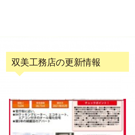
双美工務店の更新情報