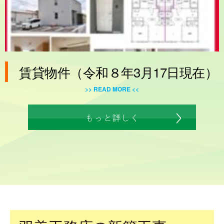
賃貸物件（令和８年3月17日現在）
>> READ MORE <<