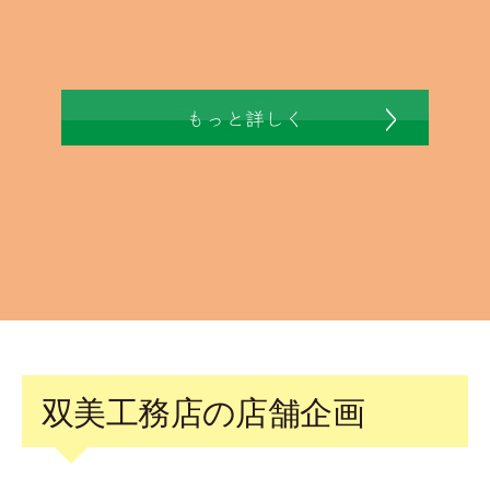
双美工務店の店舗企画