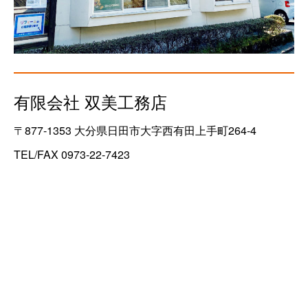
有限会社 双美工務店
〒877-1353 大分県日田市大字西有田上手町264-4
TEL/FAX 0973-22-7423