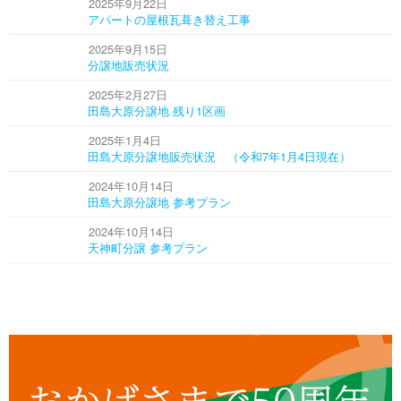
2025年9月22日
アパートの屋根瓦葺き替え工事
2025年9月15日
分譲地販売状況
2025年2月27日
田島大原分譲地 残り1区画
2025年1月4日
田島大原分譲地販売状況 （令和7年1月4日現在）
2024年10月14日
田島大原分譲地 参考プラン
2024年10月14日
天神町分譲 参考プラン