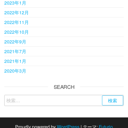
2023年1月
2022年12月
2022年11月
2022年10月
2022年9月
2021年7月
2021年1月
2020年3月
SEARCH
検索:
Proudly powered by
WordPress
|
テーマ:
Futurio