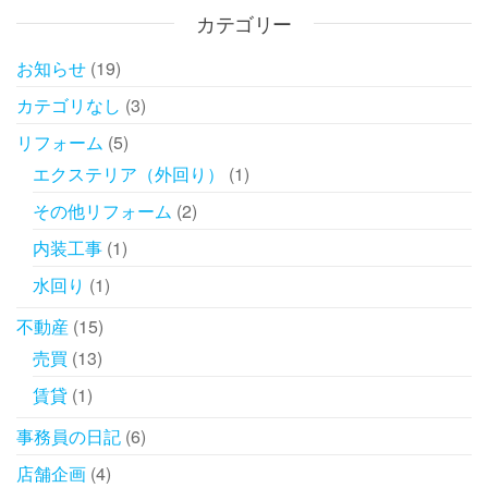
カテゴリー
お知らせ
(19)
カテゴリなし
(3)
リフォーム
(5)
エクステリア（外回り）
(1)
その他リフォーム
(2)
内装工事
(1)
水回り
(1)
不動産
(15)
売買
(13)
賃貸
(1)
事務員の日記
(6)
店舗企画
(4)