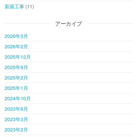
新築工事
(11)
アーカイブ
2026年3月
2026年2月
2025年12月
2025年9月
2025年2月
2025年1月
2024年10月
2023年6月
2023年3月
2023年2月