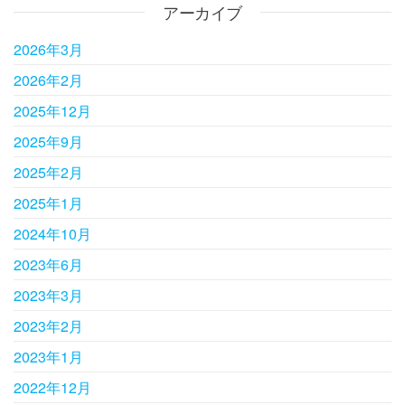
アーカイブ
2026年3月
2026年2月
2025年12月
2025年9月
2025年2月
2025年1月
2024年10月
2023年6月
2023年3月
2023年2月
2023年1月
2022年12月