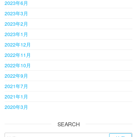
2023年6月
2023年3月
2023年2月
2023年1月
2022年12月
2022年11月
2022年10月
2022年9月
2021年7月
2021年1月
2020年3月
SEARCH
検索: