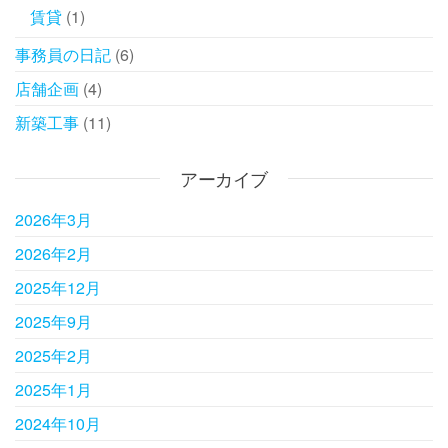
賃貸
(1)
事務員の日記
(6)
店舗企画
(4)
新築工事
(11)
アーカイブ
2026年3月
2026年2月
2025年12月
2025年9月
2025年2月
2025年1月
2024年10月