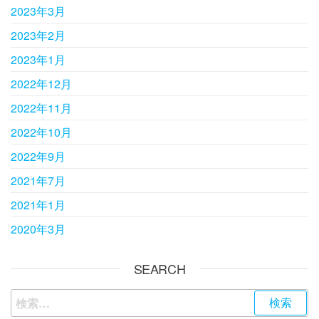
2023年3月
2023年2月
2023年1月
2022年12月
2022年11月
2022年10月
2022年9月
2021年7月
2021年1月
2020年3月
SEARCH
検索: