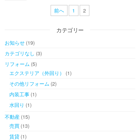
前へ
1
2
投稿ナビゲーション
カテゴリー
お知らせ
(19)
カテゴリなし
(3)
リフォーム
(5)
エクステリア（外回り）
(1)
その他リフォーム
(2)
内装工事
(1)
水回り
(1)
不動産
(15)
売買
(13)
賃貸
(1)