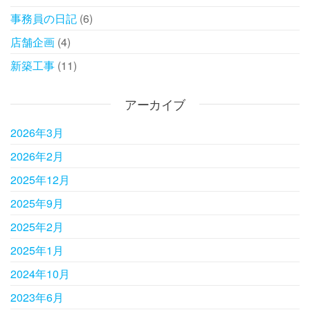
事務員の日記
(6)
店舗企画
(4)
新築工事
(11)
アーカイブ
2026年3月
2026年2月
2025年12月
2025年9月
2025年2月
2025年1月
2024年10月
2023年6月